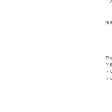
并
搭
供
4
团
作
的
团
团
5
销