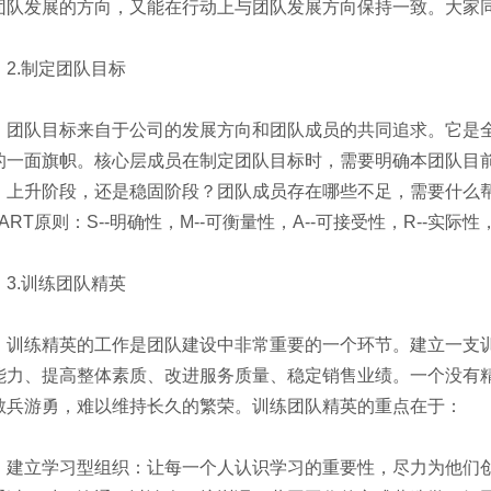
团队发展的方向，又能在行动上与团队发展方向保持一致。大家
.制定团队目标
队目标来自于公司的发展方向和团队成员的共同追求。它是全
的一面旗帜。核心层成员在制定团队目标时，需要明确本团队目
，上升阶段，还是稳固阶段？团队成员存在哪些不足，需要什么
ART原则：S--明确性，M--可衡量性，A--可接受性，R--实际性
.训练团队精英
练精英的工作是团队建设中非常重要的一个环节。建立一支训
能力、提高整体素质、改进服务质量、稳定销售业绩。一个没有
散兵游勇，难以维持长久的繁荣。训练团队精英的重点在于：
立学习型组织：让每一个人认识学习的重要性，尽力为他们创