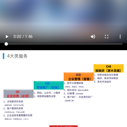
4大类服务