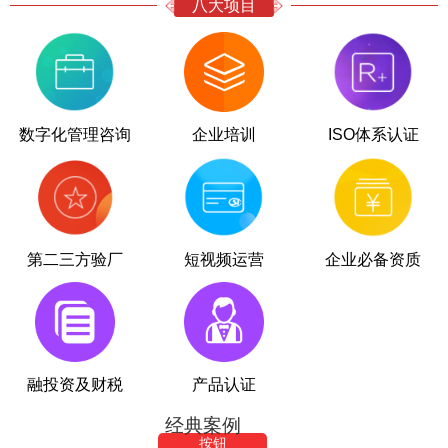
八大项目
数字化管理咨询
企业培训
ISO体系认证
第二三方验厂
短视频运营
企业必备资质
融投资及财税
产品认证
经典案例
按钮